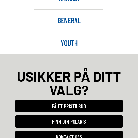
GENERAL
YOUTH
USIKKER PÅ DITT
VALG?
FÅ ET PRISTILBUD
FINN DIN POLARIS
KONTAKT OSS