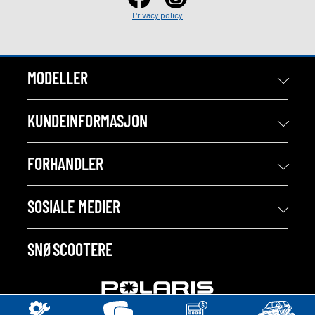
Privacy policy
MODELLER
KUNDEINFORMASJON
FORHANDLER
SOSIALE MEDIER
SNØSCOOTERE