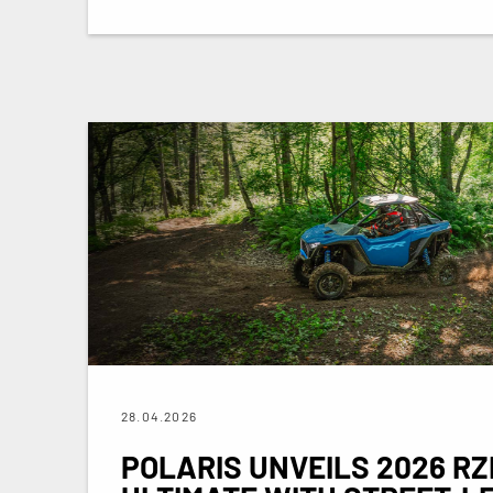
28.04.2026
POLARIS UNVEILS 2026 RZ