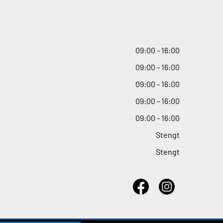
09
:
00 - 16
:
00
09
:
00 - 16
:
00
09
:
00 - 16
:
00
09
:
00 - 16
:
00
09
:
00 - 16
:
00
Stengt
Stengt