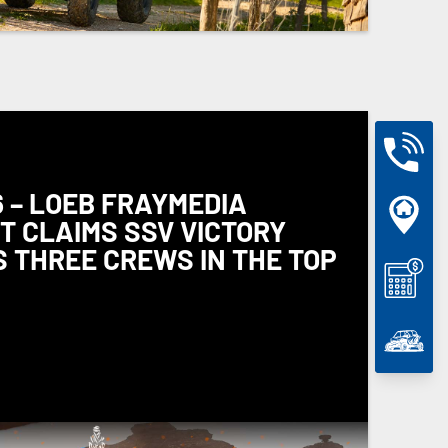
 – LOEB FRAYMEDIA
 CLAIMS SSV VICTORY
 THREE CREWS IN THE TOP