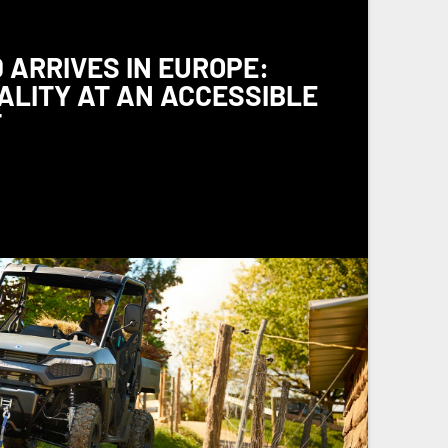
 ARRIVES IN EUROPE:
ALITY AT AN ACCESSIBLE
T