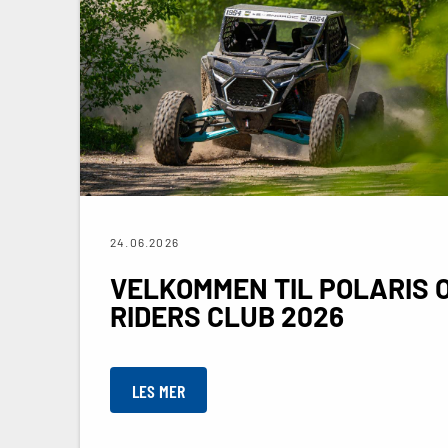
24.06.2026
VELKOMMEN TIL POLARIS 
RIDERS CLUB 2026
LES MER