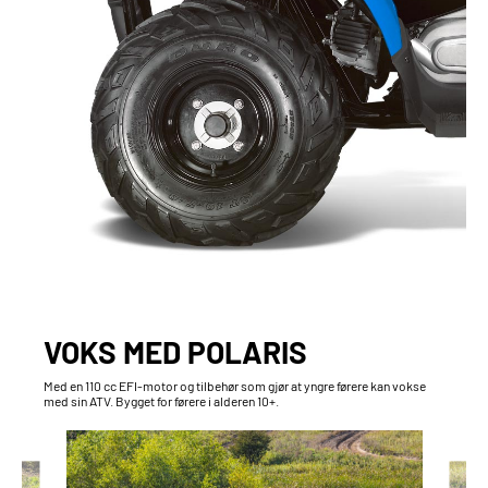
VOKS MED POLARIS
Med en 110 cc EFI-motor og tilbehør som gjør at yngre førere kan vokse
med sin ATV. Bygget for førere i alderen 10+.