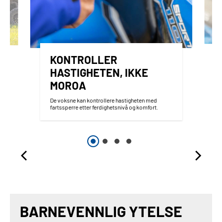
KONTROLLER
HASTIGHETEN, IKKE
MOROA
De voksne kan kontrollere hastigheten med
fartssperre etter ferdighetsnivå og komfort.
BARNEVENNLIG YTELSE