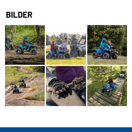
BILDER