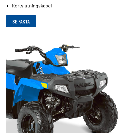
Kortslutningskabel
SE FAKTA