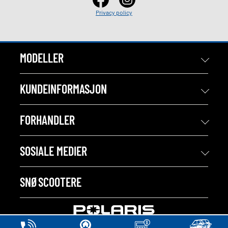
Privacy policy
MODELLER
KUNDEINFORMASJON
FORHANDLER
SOSIALE MEDIER
SNØSCOOTERE