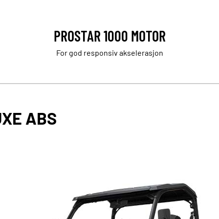
PROSTAR 1000 MOTOR
For god responsiv akselerasjon
UXE ABS