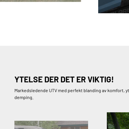
YTELSE DER DET ER VIKTIG!
Markedsledende UTV med perfekt blanding av komfort, y
demping.