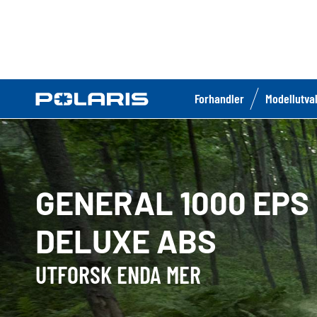
Forhandler
Modellutva
GENERAL 1000 EPS
DELUXE ABS
UTFORSK ENDA MER