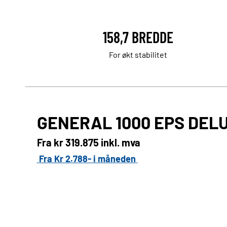
158,7 BREDDE
For økt stabilitet
GENERAL 1000 EPS DEL
Fra kr
319.875 inkl. mva
Fra Kr 2.788- i måneden