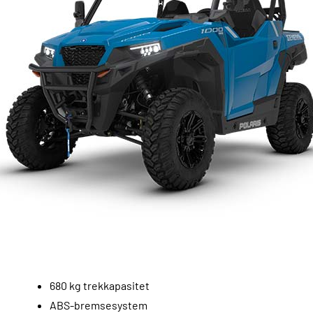
680 kg trekkapasitet
ABS-bremsesystem