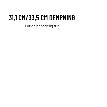
31,1 CM/33,5 CM DEMPNING
For en behagelig tur